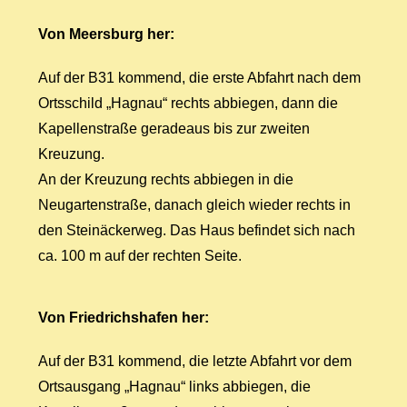
Von Meersburg her:
Auf der B31 kommend, die erste Abfahrt nach
dem
Ortsschild „Hagnau“ rechts abbiegen, dann
die
Kapellenstraße geradeaus bis zur zweiten
Kreuzung.
An der Kreuzung rechts abbiegen in
die
Neugartenstraße, danach gleich wieder
rechts in
den Steinäckerweg. Das Haus befindet
sich nach
ca. 100 m auf der rechten Seite.
Von Friedrichshafen her:
Auf der B31 kommend, die letzte Abfahrt vor
dem
Ortsausgang „Hagnau“ links abbiegen,
die